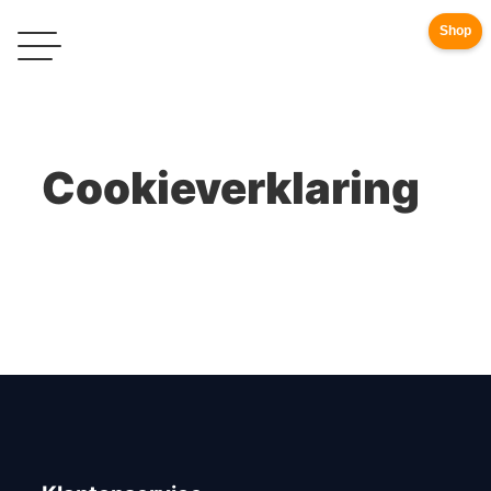
Shop
Cookieverklaring