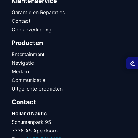
Klantenservice
Garantie en Reparaties
Contact
Cookieverklaring
Producten
Entertainment
Navigatie
Merken
Communicatie
Uitgelichte producten
Contact
Holland Nautic
Schumanpark 95
7336 AS Apeldoorn