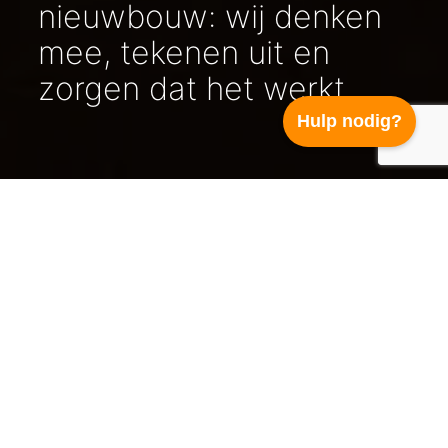
nieuwbouw: wij denken
mee, tekenen uit en
zorgen dat het werkt.
Hulp nodig?