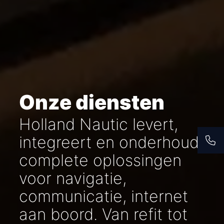
Onze diensten
Holland Nautic levert,
integreert en onderhoudt
complete oplossingen
voor navigatie,
communicatie, internet
aan boord. Van refit tot