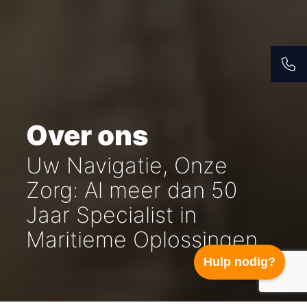
Over ons
Uw Navigatie, Onze
Zorg: Al meer dan 50
Jaar Specialist in
Maritieme Oplossingen
Hulp nodig?