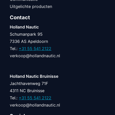
Uitgelichte producten
Contact
Holland Nautic
Schumanpark 95
7336 AS Apeldoorn
Tel.:
+31 55 541 2122
verkoop@hollandnautic.nl
Holland Nautic Bruinisse
Jachthavenweg 71F
4311 NC Bruinisse
Tel.:
+31 55 541 2122
verkoop@hollandnautic.nl