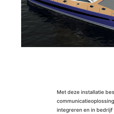
Met deze installatie b
communicatieoplossing 
integreren en in bedrijf