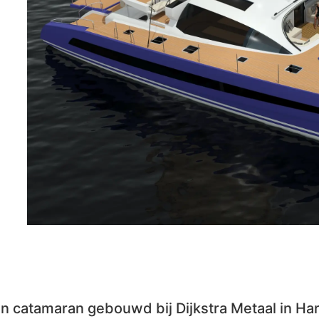
n catamaran gebouwd bij Dijkstra Metaal in Har