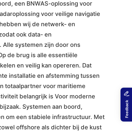
 boord, een BNWAS-oplossing voor
daroplossing voor veilige navigatie
 hebben wij de netwerk- en
 zodat ook data- en
 Alle systemen zijn door ons
p de brug is alle essentiële
elen en veilig kan opereren. Dat
te installatie en afstemming tussen
n totaalpartner voor maritieme
viteit belangrijk is Voor moderne
 bijzaak. Systemen aan boord,
 om een stabiele infrastructuur. Met
owel offshore als dichter bij de kust