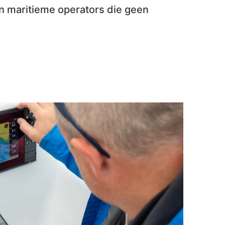
van maritieme operators die geen