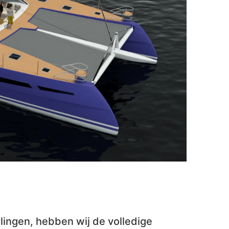
lingen, hebben wij de volledige