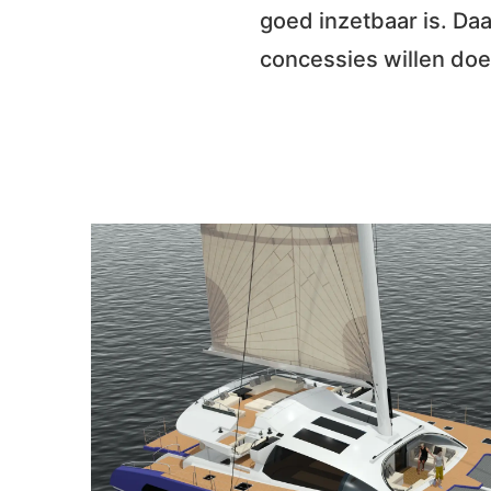
goed inzetbaar is. Daa
concessies willen doe