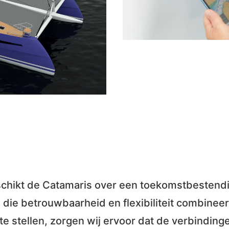
eschikt de Catamaris over een toekomstbestend
die betrouwbaarheid en flexibiliteit combineer
 te stellen, zorgen wij ervoor dat de verbindinge