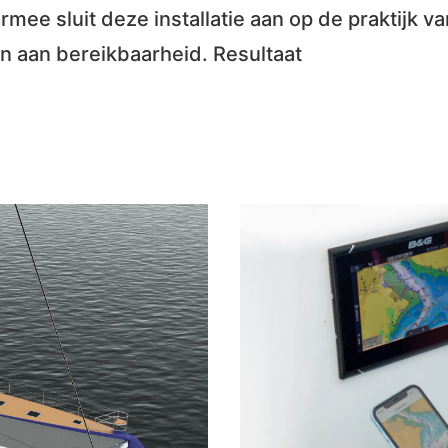
rmee sluit deze installatie aan op de praktijk 
n aan bereikbaarheid. Resultaat