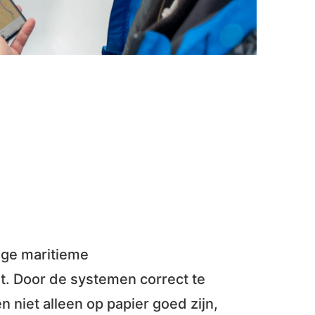
ige maritieme
t. Door de systemen correct te
n niet alleen op papier goed zijn,