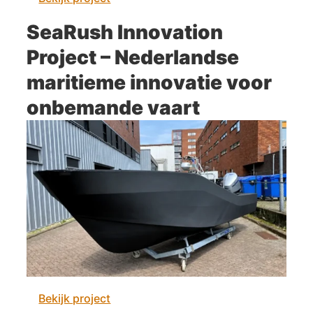
SeaRush Innovation
Project – Nederlandse
maritieme innovatie voor
onbemande vaart
Bekijk project