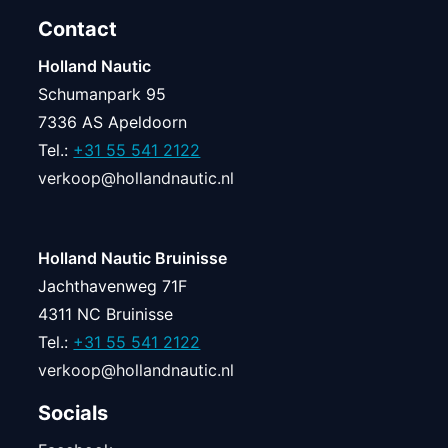
Contact
Holland Nautic
Schumanpark 95
7336 AS Apeldoorn
Tel.:
+31 55 541 2122
verkoop@hollandnautic.nl
Holland Nautic Bruinisse
Jachthavenweg 71F
4311 NC Bruinisse
Tel.:
+31 55 541 2122
verkoop@hollandnautic.nl
Socials