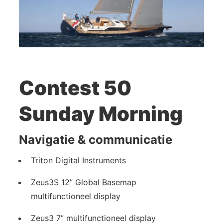
Contest 50
Sunday Morning
Navigatie & communicatie
Triton Digital Instruments
Zeus3S 12” Global Basemap
multifunctioneel display
Zeus3 7” multifunctioneel display