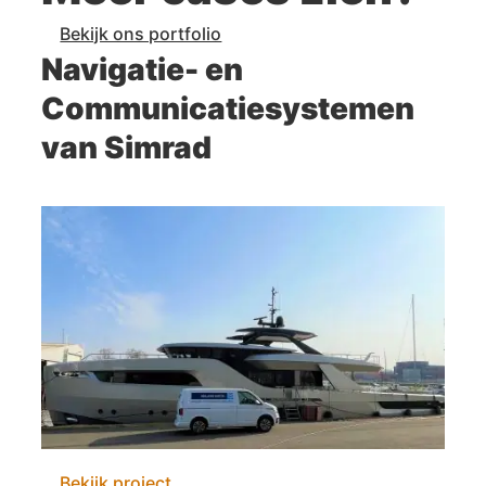
Bekijk ons portfolio
Navigatie- en
Communicatiesystemen
van Simrad
Bekijk project