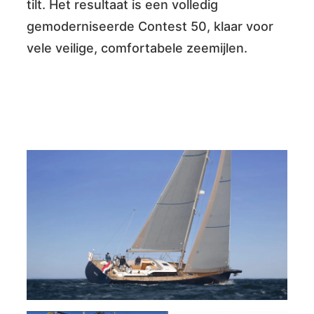
tilt. Het resultaat is een volledig
gemoderniseerde Contest 50, klaar voor
vele veilige, comfortabele zeemijlen.