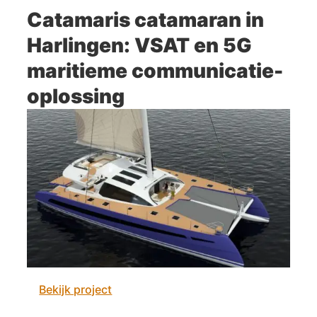
Catamaris catamaran in
Harlingen: VSAT en 5G
maritieme communicatie-
oplossing
Bekijk project