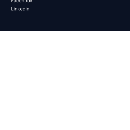
Facebook
Linkedin