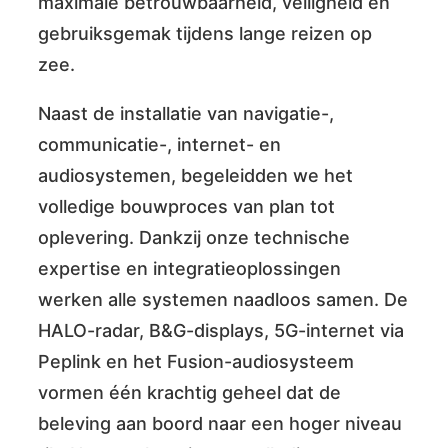
maximale betrouwbaarheid, veiligheid en
gebruiksgemak tijdens lange reizen op
zee.
Naast de installatie van navigatie-,
communicatie-, internet- en
audiosystemen, begeleidden we het
volledige bouwproces van plan tot
oplevering. Dankzij onze technische
expertise en integratieoplossingen
werken alle systemen naadloos samen. De
HALO-radar, B&G-displays, 5G-internet via
Peplink en het Fusion-audiosysteem
vormen één krachtig geheel dat de
beleving aan boord naar een hoger niveau