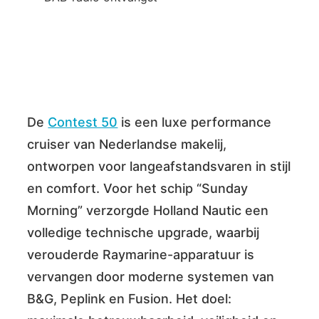
De
Contest 50
is een luxe performance
cruiser van Nederlandse makelij,
ontworpen voor langeafstandsvaren in stijl
en comfort. Voor het schip “Sunday
Morning” verzorgde Holland Nautic een
volledige technische upgrade, waarbij
verouderde Raymarine-apparatuur is
vervangen door moderne systemen van
B&G, Peplink en Fusion. Het doel: