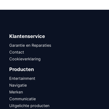
Klantenservice
Garantie en Reparaties
Contact
Cookieverklaring
Producten
Entertainment
Navigatie
Merken
Communicatie
Uitgelichte producten