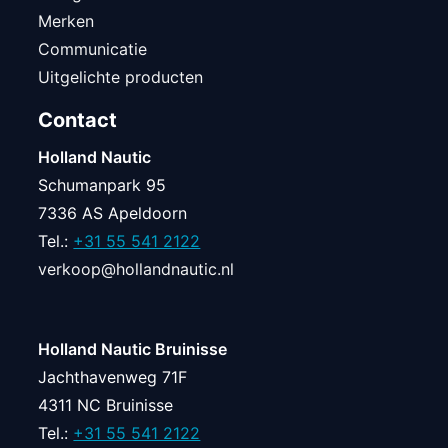
Merken
Communicatie
Uitgelichte producten
Contact
Holland Nautic
Schumanpark 95
7336 AS Apeldoorn
Tel.:
+31 55 541 2122
verkoop@hollandnautic.nl
Holland Nautic Bruinisse
Jachthavenweg 71F
4311 NC Bruinisse
Tel.:
+31 55 541 2122